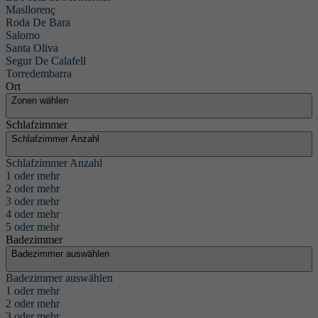
Masllorenç
Roda De Bara
Salomo
Santa Oliva
Segur De Calafell
Torredembarra
Ort
Zonen wählen
Schlafzimmer
Schlafzimmer Anzahl
Schlafzimmer Anzahl
1 oder mehr
2 oder mehr
3 oder mehr
4 oder mehr
5 oder mehr
Badezimmer
Badezimmer auswählen
Badezimmer auswählen
1 oder mehr
2 oder mehr
3 oder mehr