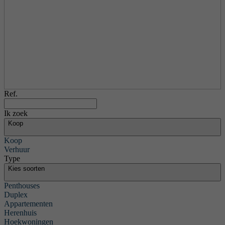
Ref.
Ik zoek
Koop
Koop
Verhuur
Type
Kies soorten
Penthouses
Duplex
Appartementen
Herenhuis
Hoekwoningen