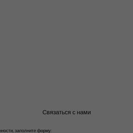
Связаться с нами
ности, заполните форму: