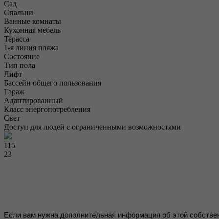
Сад
Спальни
Ванные комнаты
Кухонная мебель
Терасса
1-я линия пляжа
Состояние
Тип пола
Лифт
Бассейн общего пользования
Гараж
Адаптированный
Класс энергопотребления
Свет
Доступ для людей с ограниченными возможностями
115
23
Если вам нужна дополнительная информация об этой собствен