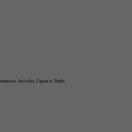
комнаты, бассейн, Гараж и Лифт.