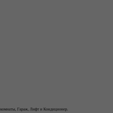
е комнаты, Гараж, Лифт и Кондиционер.