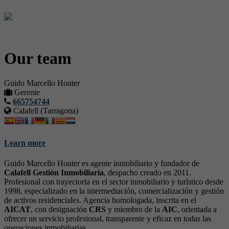
Our team
Guido Marcello Houter
Gerente
665754744
Calafell (Tarragona)
Learn more
Guido Marcello Houter es agente inmobiliario y fundador de
Calafell Gestión Inmobiliaria
, despacho creado en 2011.
Profesional con trayectoria en el sector inmobiliario y turístico desde
1998, especializado en la intermediación, comercialización y gestión
de activos residenciales. Agencia homologada, inscrita en el
AICAT
, con designación
CRS
y miembro de la
AIC
, orientada a
ofrecer un servicio profesional, transparente y eficaz en todas las
operaciones inmobiliarias.