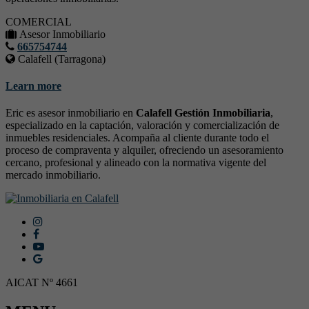
COMERCIAL
Asesor Inmobiliario
665754744
Calafell (Tarragona)
Learn more
Eric es asesor inmobiliario en
Calafell Gestión Inmobiliaria
,
especializado en la captación, valoración y comercialización de
inmuebles residenciales. Acompaña al cliente durante todo el
proceso de compraventa y alquiler, ofreciendo un asesoramiento
cercano, profesional y alineado con la normativa vigente del
mercado inmobiliario.
AICAT Nº 4661