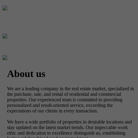
About us
We are a leading company in the real estate market, specialized in
the purchase, sale, and rental of residential and commercial
properties. Our experienced team is committed to providing
personalized and result-oriented service, exceeding the
expectations of our clients in every transaction.
We have a wide portfolio of properties in desirable locations and
stay updated on the latest market trends. Our impeccable work
ethic and dedication to excellence distinguish us, establishing