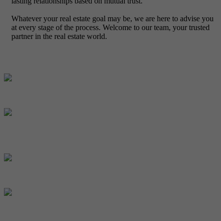
lasting relationships based on mutual trust.
Whatever your real estate goal may be, we are here to advise you
at every stage of the process. Welcome to our team, your trusted
partner in the real estate world.