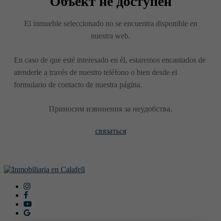
Объект не доступен
El inmueble seleccionado no se encuentra disponible en
nuestra web.
En caso de que esté interesado en él, estaremos encantados de
atenderle a través de nuestro teléfono o bien desde el
formulario de contacto de nuestra página.
Приносим извинения за неудобства.
связаться